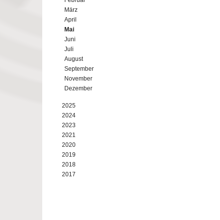
Februar
März
April
Mai
Juni
Juli
August
September
November
Dezember
2025
2024
2023
2021
2020
2019
2018
2017